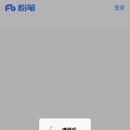
登录
暂无课程，敬请期待