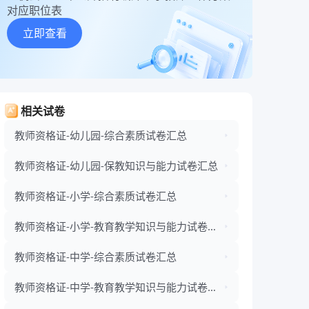
对应职位表
立即查看
相关试卷
教师资格证-幼儿园-综合素质试卷汇总
教师资格证-幼儿园-保教知识与能力试卷汇总
教师资格证-小学-综合素质试卷汇总
教师资格证-小学-教育教学知识与能力试卷汇
总
教师资格证-中学-综合素质试卷汇总
教师资格证-中学-教育教学知识与能力试卷汇
总