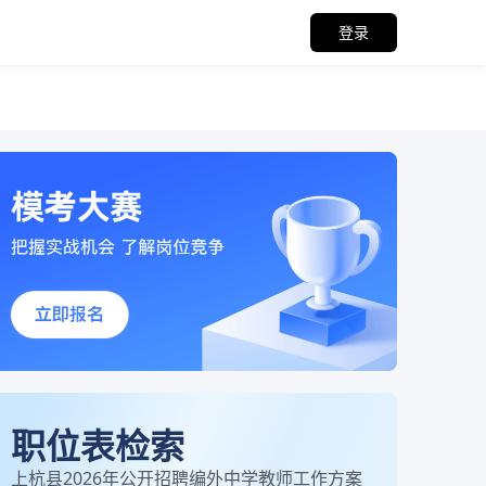
登录
职位表检索
上杭县2026年公开招聘编外中学教师工作方案