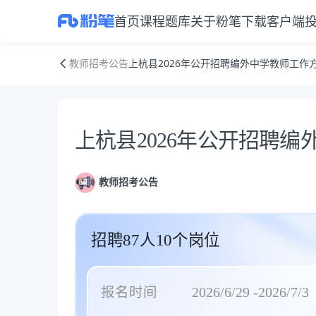
首页
课程
题库
关于粉笔
下载客户端
上杭县2026年公开招聘编外中学教师工作方案
教师招考公告
上杭县2026年公开招聘编外中学教师工作
公告正文
上杭县2026年公开招聘
教师招考公告
招聘87人10个岗位
报名时间
2026/6/29 -2026/7/3