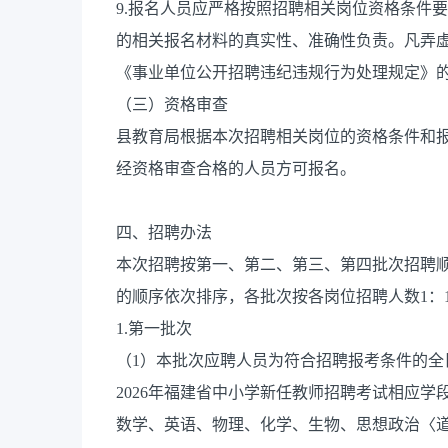
9.报名人员应严格按照招聘相关岗位资格条件
的相关报名材料的真实性、准确性负责。凡弄
《事业单位公开招聘违纪违规行为处理规定》
（三）资格审查
县教育局根据本次招聘相关岗位的资格条件和
经资格审查合格的人员方可报名。
四、招聘办法
本次招聘按第一、第二、第三、第四批次招聘
的顺序依次排序，各批次按各岗位招聘人数1：
1.第一批次
（1）本批次应聘人员为符合招聘报考条件的
2026年福建省中小学新任教师招聘考试相应
数学、英语、物理、化学、生物、思想政治〈