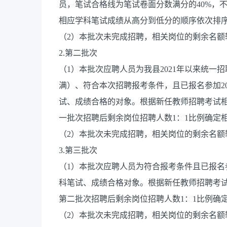
员，笔试合格线为笔试卷面分数满分的40%，
相应学科笔试成绩从高分到低分的顺序依次排序
（2）本批次未完成招聘，相关岗位的剩余名额
2.第二批次
（1）本批次应聘人员为我县2021年以来统一招
满）、符合本次招聘报考条件，且已报名参加2
试、成绩合格的对象。根据新任教师招聘考试
一批次招聘后剩余岗位招聘人数1：1比例确定
（2）本批次未完成招聘，相关岗位的剩余名额
3.第三批次
（1）本批次应聘人员为符合报考条件且已报名
科笔试、成绩合格对象。根据新任教师招聘考
第二批次招聘后剩余岗位招聘人数1：1比例确
（2）本批次未完成招聘，相关岗位的剩余名额