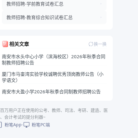
教师招聘-学前教育试卷汇总
教师招聘-教育综合知识试卷汇总
相关文章
换一换
南安市水头中心小学（滨海校区）2026年秋季合同
制教师招聘公告
厦门市马銮湾实验学校诚聘优秀顶岗教师公告（小
学语文）
南安市大盈小学2026年秋季合同制教师招聘公告
百万用户正在使用的公考、教师、司法、考研、建造、医
、会计考试的提分利器~
粉笔App
粉笔PC端