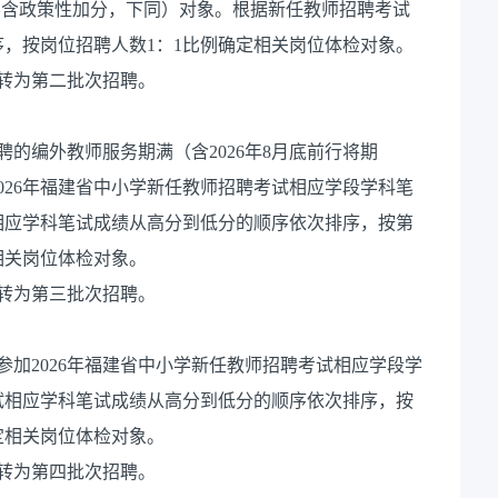
不含政策性加分，下同）对象。根据新任教师招聘考试
，按岗位招聘人数1：1比例确定相关岗位体检对象。
转为第二批次招聘。
聘的编外教师服务期满（含2026年8月底前行将期
026年福建省中小学新任教师招聘考试相应学段学科笔
相应学科笔试成绩从高分到低分的顺序依次排序，按第
相关岗位体检对象。
转为第三批次招聘。
参加2026年福建省中小学新任教师招聘考试相应学段学
试相应学科笔试成绩从高分到低分的顺序依次排序，按
定相关岗位体检对象。
转为第四批次招聘。