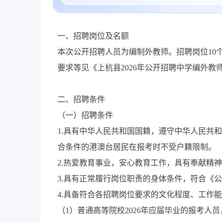
一、招聘岗位及名额
本次公开招聘人员为编制外教师。招聘岗位10
要求等见《上杭县2026年公开招聘中学编外教
二、招聘条件
（一）招聘条件
1.具有中华人民共和国国籍，遵守中华人民共
合条件的港澳台居民在报考时不受户籍限制。
2.热爱教育事业，安心教育工作，具有奉献精
3.具有正常履行岗位职责的身体条件，符合《
4.具备符合各招聘岗位要求的文化程度、工作
（1）普通高等院校2026年应届毕业的报考人