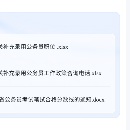
关补充录用公务员职位 .xlsx
机关补充录用公务员工作政策咨询电话.xlsx
龙江省公务员考试笔试合格分数线的通知.docx