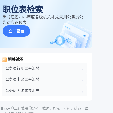
职位表检索
黑龙江省2026年度各级机关补充录用公务员公
告对应职位表
立即查看
相关试卷
公务员行测试卷汇总
公务员申论试卷汇总
公务员面试试卷汇总
百万用户正在使用的公考、教师、司法、考研、建造、医