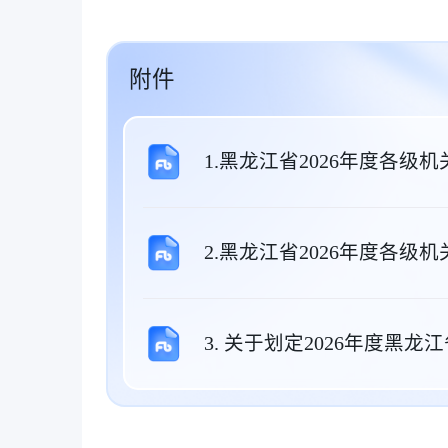
附件
1.黑龙江省2026年度各级机
2.黑龙江省2026年度各级
3. 关于划定2026年度黑