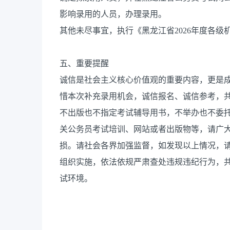
影响录用的人员，办理录用。
其他未尽事宜，执行《黑龙江省2026年度各
五、重要提醒
诚信是社会主义核心价值观的重要内容，更是
惜本次补充录用机会，诚信报名、诚信参考，
不出版也不指定考试辅导用书，不举办也不委
关公务员考试培训、网站或者出版物等，请广
损。请社会各界加强监督，如发现以上情况，
组织实施，依法依规严肃查处违规违纪行为，
试环境。