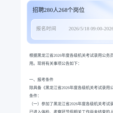
招聘280人268个岗位
报名时间
2026/5/18 09:00-2026
根据黑龙江省2026年度各级机关考试录用公
用。现将有关事项公告如下：
一、报考条件
除具备《黑龙江省2026年度各级机关考试录
条件：
（一）参加了黑龙江省2026年度各级机关考
已进入体检、考察环节但相关工作尚未结束的