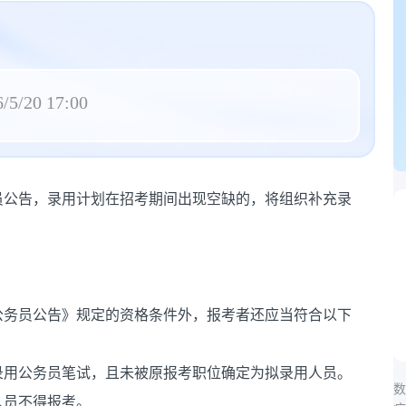
/5/20 17:00
务员公告，录用计划在招考期间出现空缺的，将组织补充录
用公务员公告》规定的资格条件外，报考者还应当符合以下
试录用公务员笔试，且未被原报考职位确定为拟录用人员。
数
人员不得报考。