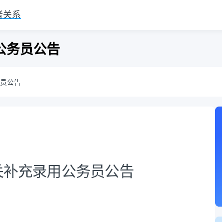
者关系
公务员公告
务员公告
机关补充录用公务员公告