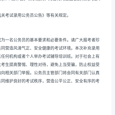
级机关考试录用公务员公告》等有关规定。
成为一名公务员的基本要求和必要条件。请广大报考者珍
共同营造风清气正、安全健康的考试环境。本次补充录用
托任何机构或者个人举办考试辅导培训班。对于社会上有
大考生提高警惕、理性对待，避免上当受骗，防止权益受
请向相关部门举报。公务员主管部门将会同有关部门认真
共同维护良好的考试秩序，营造公平公正、安全有序的考