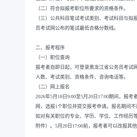
（二）符合拟报考职位所要求的资格条件。
（三）公共科目笔试考试类别、考试科目与拟
员考试网公布的笔试最低合格分数线。
二、报考程序
（一）职位查询
报考者自即日起，可登录黑龙江省公务员考试网（https
人数、考试类别、资格条件、咨询电话等。
（二）网上报名
2026年5月18日9:00至5月20日17:00
网，选报1个职位并提交报考申请。报名期间
如对有关职位的专业、学历、学位、工作经历
附件）。5月20日17:00前，报考者可以改报其