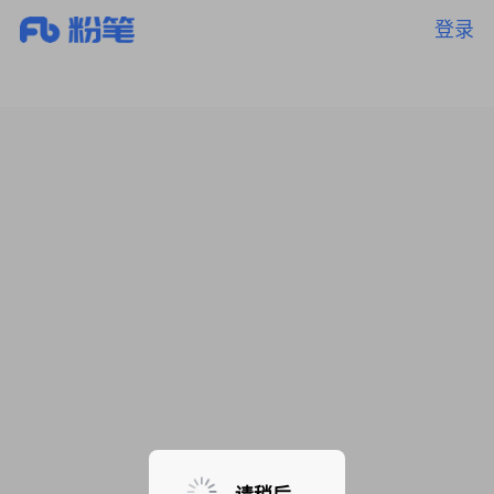
登录
暂无课程，敬请期待