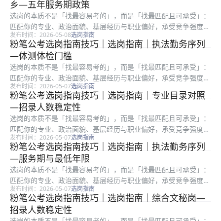
乡—五年服务期政策
件。公告...
选岗的本质不是「找最容易考的」，而是「找最匹配且可承受」：
匹配你的专业、政治面貌、基层经历与职业偏好，承受竞争强度、
发布时间：2026-05-08
选岗指南
地域成本与岗位强度。很多考生只看招录人数或粗看竞争比，却忽
粉笔公考选岗指南技巧｜选岗指南｜执法勤务序列
略备注栏、服务期、最低服务年限、是否需要加试专业科目等硬条
—体测体检门槛
件。官方...
选岗的本质不是「找最容易考的」，而是「找最匹配且可承受」：
匹配你的专业、政治面貌、基层经历与职业偏好，承受竞争强度、
发布时间：2026-05-07
选岗指南
地域成本与岗位强度。很多考生只看招录人数或粗看竞争比，却忽
粉笔公考选岗指南技巧｜选岗指南｜专业目录对照
略备注栏、服务期、最低服务年限、是否需要加试专业科目等硬条
—招录人数稳定性
件。先把...
选岗的本质不是「找最容易考的」，而是「找最匹配且可承受」：
匹配你的专业、政治面貌、基层经历与职业偏好，承受竞争强度、
发布时间：2026-05-07
选岗指南
地域成本与岗位强度。很多考生只看招录人数或粗看竞争比，却忽
粉笔公考选岗指南技巧｜选岗指南｜执法勤务序列
略备注栏、服务期、最低服务年限、是否需要加试专业科目等硬条
—服务期与最低年限
件。公告...
选岗的本质不是「找最容易考的」，而是「找最匹配且可承受」：
匹配你的专业、政治面貌、基层经历与职业偏好，承受竞争强度、
发布时间：2026-05-07
选岗指南
地域成本与岗位强度。很多考生只看招录人数或粗看竞争比，却忽
粉笔公考选岗指南技巧｜选岗指南｜综合文秘岗—
略备注栏、服务期、最低服务年限、是否需要加试专业科目等硬条
招录人数稳定性
件。复盘...
选岗的本质不是「找最容易考的」，而是「找最匹配且可承受」：