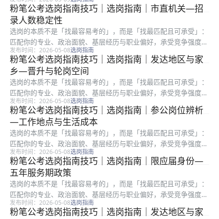
地域成本与岗位强度。很多考生只看招录人数或粗看竞争比，却忽
粉笔公考选岗指南技巧｜选岗指南｜市直机关—招
略备注栏、服务期、最低服务年限、是否需要加试专业科目等硬条
录人数稳定性
件。碎片...
选岗的本质不是「找最容易考的」，而是「找最匹配且可承受」：
匹配你的专业、政治面貌、基层经历与职业偏好，承受竞争强度、
发布时间：2026-05-08
选岗指南
地域成本与岗位强度。很多考生只看招录人数或粗看竞争比，却忽
粉笔公考选岗指南技巧｜选岗指南｜发达地区与家
略备注栏、服务期、最低服务年限、是否需要加试专业科目等硬条
乡—晋升与轮岗空间
件。把进...
选岗的本质不是「找最容易考的」，而是「找最匹配且可承受」：
匹配你的专业、政治面貌、基层经历与职业偏好，承受竞争强度、
发布时间：2026-05-08
选岗指南
地域成本与岗位强度。很多考生只看招录人数或粗看竞争比，却忽
粉笔公考选岗指南技巧｜选岗指南｜参公岗位辨析
略备注栏、服务期、最低服务年限、是否需要加试专业科目等硬条
—工作地点与生活成本
件。碎片...
选岗的本质不是「找最容易考的」，而是「找最匹配且可承受」：
匹配你的专业、政治面貌、基层经历与职业偏好，承受竞争强度、
发布时间：2026-05-08
选岗指南
地域成本与岗位强度。很多考生只看招录人数或粗看竞争比，却忽
粉笔公考选岗指南技巧｜选岗指南｜限应届身份—
略备注栏、服务期、最低服务年限、是否需要加试专业科目等硬条
五年服务期政策
件。复盘...
选岗的本质不是「找最容易考的」，而是「找最匹配且可承受」：
匹配你的专业、政治面貌、基层经历与职业偏好，承受竞争强度、
发布时间：2026-05-08
选岗指南
地域成本与岗位强度。很多考生只看招录人数或粗看竞争比，却忽
粉笔公考选岗指南技巧｜选岗指南｜发达地区与家
略备注栏、服务期、最低服务年限、是否需要加试专业科目等硬条