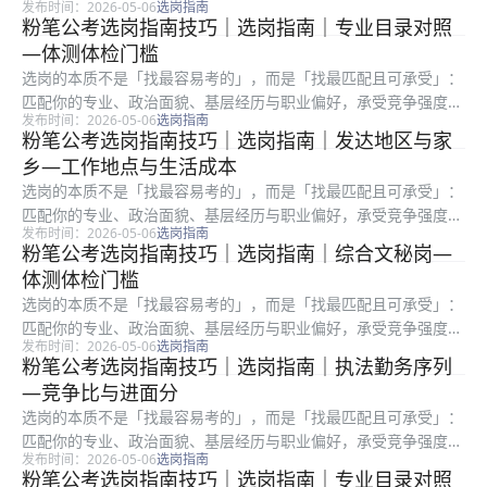
发布时间：2026-05-06
选岗指南
地域成本与岗位强度。很多考生只看招录人数或粗看竞争比，却忽
粉笔公考选岗指南技巧｜选岗指南｜专业目录对照
略备注栏、服务期、最低服务年限、是否需要加试专业科目等硬条
—体测体检门槛
件。官方...
选岗的本质不是「找最容易考的」，而是「找最匹配且可承受」：
匹配你的专业、政治面貌、基层经历与职业偏好，承受竞争强度、
发布时间：2026-05-06
选岗指南
地域成本与岗位强度。很多考生只看招录人数或粗看竞争比，却忽
粉笔公考选岗指南技巧｜选岗指南｜发达地区与家
略备注栏、服务期、最低服务年限、是否需要加试专业科目等硬条
乡—工作地点与生活成本
件。套卷...
选岗的本质不是「找最容易考的」，而是「找最匹配且可承受」：
匹配你的专业、政治面貌、基层经历与职业偏好，承受竞争强度、
发布时间：2026-05-06
选岗指南
地域成本与岗位强度。很多考生只看招录人数或粗看竞争比，却忽
粉笔公考选岗指南技巧｜选岗指南｜综合文秘岗—
略备注栏、服务期、最低服务年限、是否需要加试专业科目等硬条
体测体检门槛
件。弱项...
选岗的本质不是「找最容易考的」，而是「找最匹配且可承受」：
匹配你的专业、政治面貌、基层经历与职业偏好，承受竞争强度、
发布时间：2026-05-06
选岗指南
地域成本与岗位强度。很多考生只看招录人数或粗看竞争比，却忽
粉笔公考选岗指南技巧｜选岗指南｜执法勤务序列
略备注栏、服务期、最低服务年限、是否需要加试专业科目等硬条
—竞争比与进面分
件。公告...
选岗的本质不是「找最容易考的」，而是「找最匹配且可承受」：
匹配你的专业、政治面貌、基层经历与职业偏好，承受竞争强度、
发布时间：2026-05-06
选岗指南
地域成本与岗位强度。很多考生只看招录人数或粗看竞争比，却忽
粉笔公考选岗指南技巧｜选岗指南｜专业目录对照