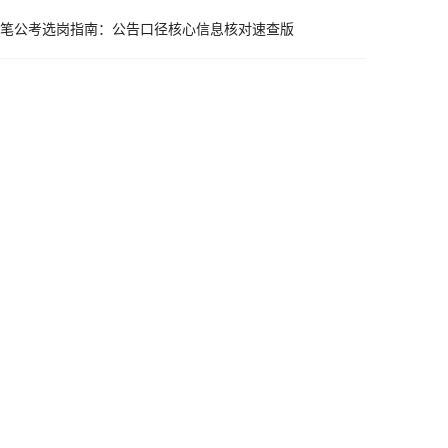
笔公考选岗指南：公告口径核心信息核对速查版