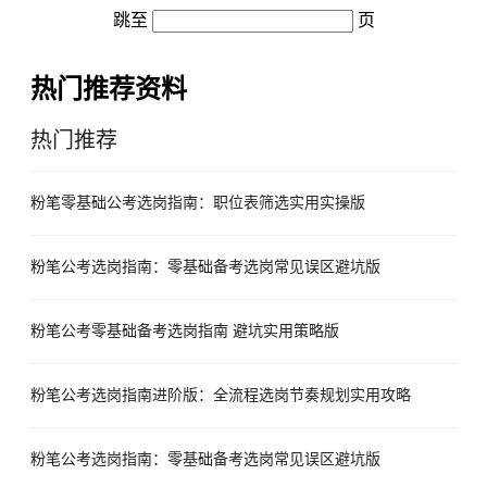
跳至
页
热门推荐资料
热门推荐
粉笔零基础公考选岗指南：职位表筛选实用实操版
粉笔公考选岗指南：零基础备考选岗常见误区避坑版
粉笔公考零基础备考选岗指南 避坑实用策略版
粉笔公考选岗指南进阶版：全流程选岗节奏规划实用攻略
粉笔公考选岗指南：零基础备考选岗常见误区避坑版