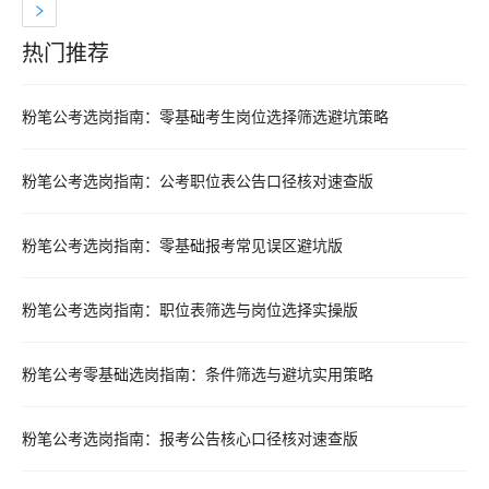
热门推荐
热门推荐资料
粉笔公考选岗指南：零基础考生岗位选择筛选避坑策略
粉笔公考选岗指南：公考职位表公告口径核对速查版
粉笔公考选岗指南：零基础报考常见误区避坑版
粉笔公考选岗指南：职位表筛选与岗位选择实操版
粉笔公考零基础选岗指南：条件筛选与避坑实用策略
粉笔公考选岗指南：报考公告核心口径核对速查版