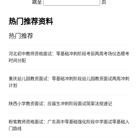
跳至
页
热门推荐资料
热门推荐
河北初中教师资格面试：零基础冲刺阶段考前两周考场仪态模考
时间分配
重庆幼儿园教资面试：零基础冲刺阶段幼儿园教资面试两周冲刺
计划
陕西小学教资面试：应届生冲刺阶段面试简案法规速记
粉笔教师资格面试：广东高中零基础强化阶段中学面试零基础入
门路线