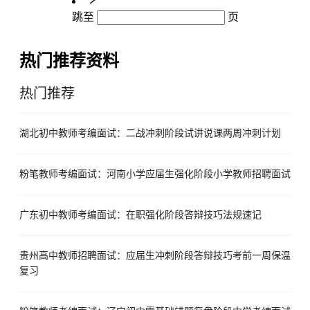
跳至
页
热门推荐资料
热门推荐
湖北初中教师考编面试：二战冲刺阶段试讲说课两周冲刺计划
粉笔教师考编面试：河南小学应届生强化阶段小学教师招聘面试
广东初中教师考编面试：在职强化阶段答辩技巧法规速记
贵州高中教师招聘面试：应届生冲刺阶段答辩技巧考前一周保温
复习