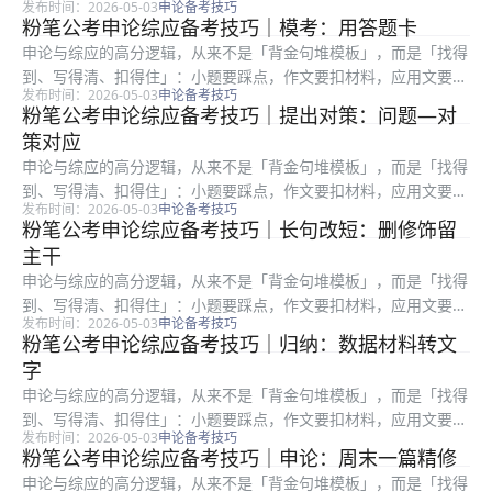
发布时间：2026-05-03
申论备考技巧
格式与对象。很多在职考生时间有限，更容易陷入「练了很多篇却
粉笔公考申论综应备考技巧｜模考：用答题卡
提分慢」：常见根因是要么通读材料浪费时间，要么要点合并过
申论与综应的高分逻辑，从来不是「背金句堆模板」，而是「找得
度、要么书...
到、写得清、扣得住」：小题要踩点，作文要扣材料，应用文要顾
发布时间：2026-05-03
申论备考技巧
格式与对象。很多在职考生时间有限，更容易陷入「练了很多篇却
粉笔公考申论综应备考技巧｜提出对策：问题—对
提分慢」：常见根因是要么通读材料浪费时间，要么要点合并过
策对应
度、要么书...
申论与综应的高分逻辑，从来不是「背金句堆模板」，而是「找得
到、写得清、扣得住」：小题要踩点，作文要扣材料，应用文要顾
发布时间：2026-05-03
申论备考技巧
格式与对象。很多在职考生时间有限，更容易陷入「练了很多篇却
粉笔公考申论综应备考技巧｜长句改短：删修饰留
提分慢」：常见根因是要么通读材料浪费时间，要么要点合并过
主干
度、要么书...
申论与综应的高分逻辑，从来不是「背金句堆模板」，而是「找得
到、写得清、扣得住」：小题要踩点，作文要扣材料，应用文要顾
发布时间：2026-05-03
申论备考技巧
格式与对象。很多在职考生时间有限，更容易陷入「练了很多篇却
粉笔公考申论综应备考技巧｜归纳：数据材料转文
提分慢」：常见根因是要么通读材料浪费时间，要么要点合并过
字
度、要么书...
申论与综应的高分逻辑，从来不是「背金句堆模板」，而是「找得
到、写得清、扣得住」：小题要踩点，作文要扣材料，应用文要顾
发布时间：2026-05-03
申论备考技巧
格式与对象。很多在职考生时间有限，更容易陷入「练了很多篇却
粉笔公考申论综应备考技巧｜申论：周末一篇精修
提分慢」：常见根因是要么通读材料浪费时间，要么要点合并过
申论与综应的高分逻辑，从来不是「背金句堆模板」，而是「找得
度、要么书...