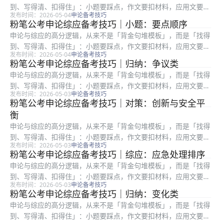
到、写得清、扣得住」：小题要踩点，作文要扣材料，应用文要顾
发布时间：2026-05-04
申论备考技巧
格式与对象。很多在职考生时间有限，更容易陷入「练了很多篇却
粉笔公考申论综应备考技巧｜小题：要点顺序
提分慢」：常见根因是要么通读材料浪费时间，要么要点合并过
申论与综应的高分逻辑，从来不是「背金句堆模板」，而是「找得
度、要么书...
到、写得清、扣得住」：小题要踩点，作文要扣材料，应用文要顾
发布时间：2026-05-04
申论备考技巧
格式与对象。很多在职考生时间有限，更容易陷入「练了很多篇却
粉笔公考申论综应备考技巧｜归纳：争议类
提分慢」：常见根因是要么通读材料浪费时间，要么要点合并过
申论与综应的高分逻辑，从来不是「背金句堆模板」，而是「找得
度、要么书...
到、写得清、扣得住」：小题要踩点，作文要扣材料，应用文要顾
发布时间：2026-05-03
申论备考技巧
格式与对象。很多在职考生时间有限，更容易陷入「练了很多篇却
粉笔公考申论综应备考技巧｜对策：创新与安全平
提分慢」：常见根因是要么通读材料浪费时间，要么要点合并过
衡
度、要么书...
申论与综应的高分逻辑，从来不是「背金句堆模板」，而是「找得
到、写得清、扣得住」：小题要踩点，作文要扣材料，应用文要顾
发布时间：2026-05-03
申论备考技巧
格式与对象。很多在职考生时间有限，更容易陷入「练了很多篇却
粉笔公考申论综应备考技巧｜综应：应急处理排序
提分慢」：常见根因是要么通读材料浪费时间，要么要点合并过
申论与综应的高分逻辑，从来不是「背金句堆模板」，而是「找得
度、要么书...
到、写得清、扣得住」：小题要踩点，作文要扣材料，应用文要顾
发布时间：2026-05-03
申论备考技巧
格式与对象。很多在职考生时间有限，更容易陷入「练了很多篇却
粉笔公考申论综应备考技巧｜归纳：变化类
提分慢」：常见根因是要么通读材料浪费时间，要么要点合并过
申论与综应的高分逻辑，从来不是「背金句堆模板」，而是「找得
度、要么书...
到、写得清、扣得住」：小题要踩点，作文要扣材料，应用文要顾