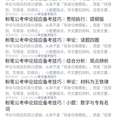
提分慢」：常见根因是要么通读材料浪费时间，要么要点合并过
申论与综应的高分逻辑，从来不是「背金句堆模板」，而是「找得
度、要么书...
到、写得清、扣得住」：小题要踩点，作文要扣材料，应用文要顾
发布时间：2026-05-04
申论备考技巧
格式与对象。很多在职考生时间有限，更容易陷入「练了很多篇却
粉笔公考申论综应备考技巧｜贯彻执行：提纲版
提分慢」：常见根因是要么通读材料浪费时间，要么要点合并过
申论与综应的高分逻辑，从来不是「背金句堆模板」，而是「找得
度、要么书...
到、写得清、扣得住」：小题要踩点，作文要扣材料，应用文要顾
发布时间：2026-05-04
申论备考技巧
格式与对象。很多在职考生时间有限，更容易陷入「练了很多篇却
粉笔公考申论综应备考技巧｜申论：读题四圈
提分慢」：常见根因是要么通读材料浪费时间，要么要点合并过
申论与综应的高分逻辑，从来不是「背金句堆模板」，而是「找得
度、要么书...
到、写得清、扣得住」：小题要踩点，作文要扣材料，应用文要顾
发布时间：2026-05-04
申论备考技巧
格式与对象。很多在职考生时间有限，更容易陷入「练了很多篇却
粉笔公考申论综应备考技巧｜综合分析：观点辨析
提分慢」：常见根因是要么通读材料浪费时间，要么要点合并过
申论与综应的高分逻辑，从来不是「背金句堆模板」，而是「找得
度、要么书...
到、写得清、扣得住」：小题要踩点，作文要扣材料，应用文要顾
发布时间：2026-05-04
申论备考技巧
格式与对象。很多在职考生时间有限，更容易陷入「练了很多篇却
粉笔公考申论综应备考技巧｜申论：材料为王铁律
提分慢」：常见根因是要么通读材料浪费时间，要么要点合并过
申论与综应的高分逻辑，从来不是「背金句堆模板」，而是「找得
度、要么书...
到、写得清、扣得住」：小题要踩点，作文要扣材料，应用文要顾
发布时间：2026-05-04
申论备考技巧
格式与对象。很多在职考生时间有限，更容易陷入「练了很多篇却
粉笔公考申论综应备考技巧｜小题：数字与专有名
提分慢」：常见根因是要么通读材料浪费时间，要么要点合并过
词
度、要么书...
申论与综应的高分逻辑，从来不是「背金句堆模板」，而是「找得