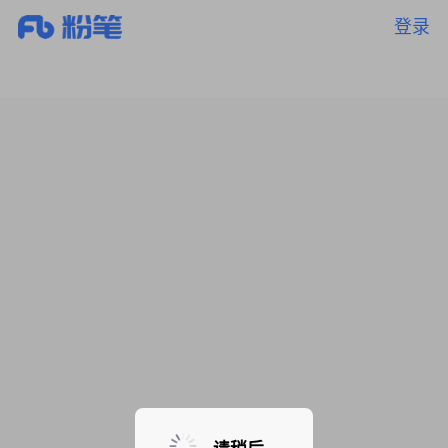
登录
暂无课程，敬请期待