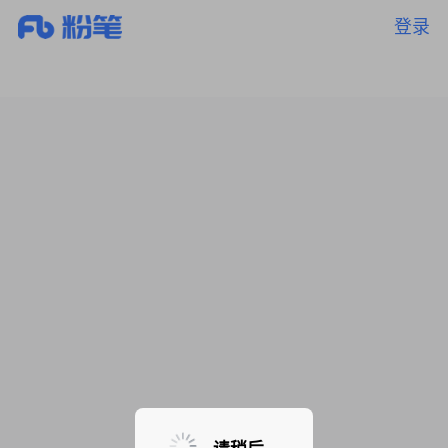
登录
暂无课程，敬请期待