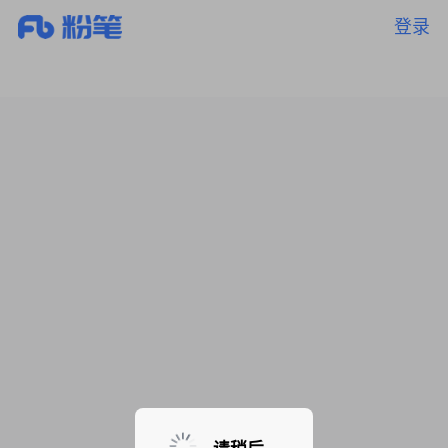
登录
暂无课程，敬请期待