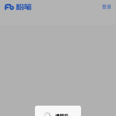
登录
暂无课程，敬请期待