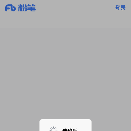
登录
暂无课程，敬请期待