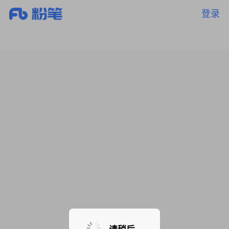
登录
暂无课程，敬请期待