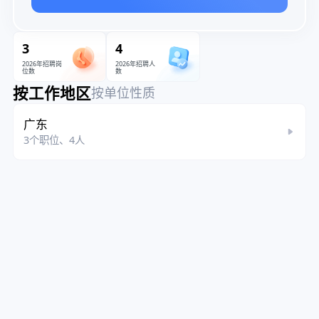
3
4
2026年招聘岗
2026年招聘人
位数
数
按工作地区
按单位性质
广东
3个职位、4人