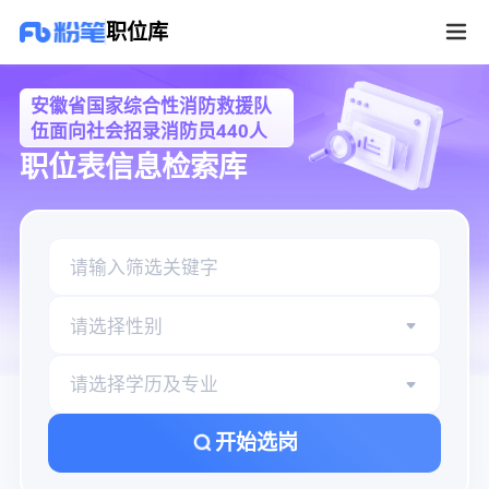
安徽省国家综合性消防救援队伍面向社会招录消防员440人职位库
职位库
安徽省国家综合性消防救援队
伍面向社会招录消防员440人
职位表信息检索库
请选择性别
请选择学历及专业
开始选岗