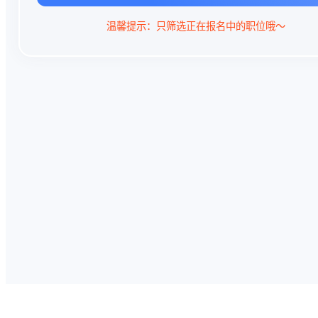
温馨提示：只筛选正在报名中的职位哦～