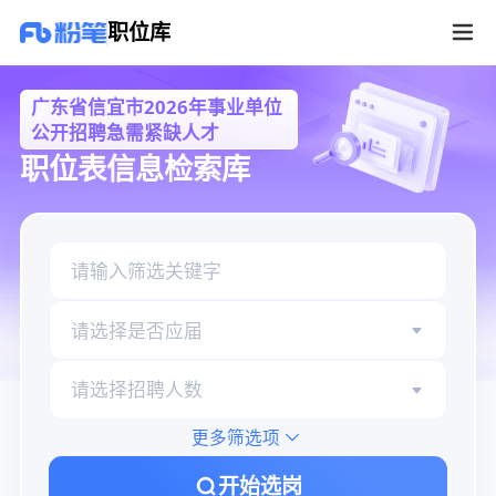
广东省信宜市2026年事业单位公开招聘急需紧缺人才职位库
职位库
广东省信宜市2026年事业单位
公开招聘急需紧缺人才
职位表信息检索库
请选择是否应届
请选择招聘人数
更多筛选项
开始选岗