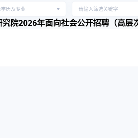
究院2026年面向社会公开招聘（高层