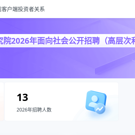
载客户端
投资者关系
急需紧缺）工作人员职位库
院2026年面向社会公开招聘（高层次
026年面向社会公开招聘（高层次和急需紧缺）工作人员
13
2026年招聘人数