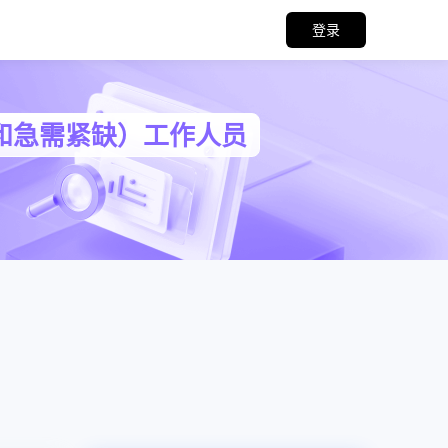
登录
和急需紧缺）工作人员