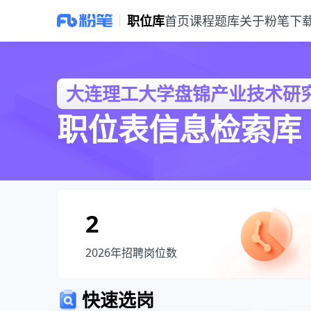
职位库
首页
课程
题库
关于粉笔
下
大连理工大学盘锦产业技术研究院2026年面向社会公开招聘（高层次和
大连理工大学盘锦产业技术研究
职位表信息检索库
首页
事业单位
大连理工大学盘锦产业技术研究院2
2
2026年招聘岗位数
快速选岗