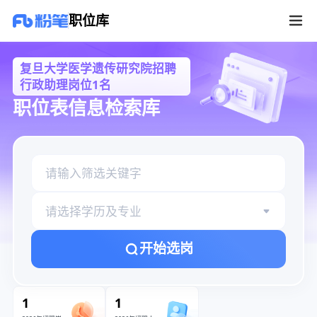
复旦大学医学遗传研究院招聘行政助理岗位1名职位库
职位库
复旦大学医学遗传研究院招聘
行政助理岗位1名
职位表信息检索库
请选择学历及专业
开始选岗
1
1