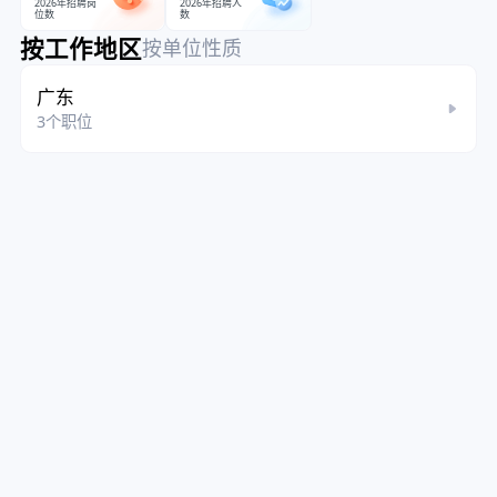
2026年招聘岗
2026年招聘人
位数
数
按工作地区
按单位性质
广东
3个职位