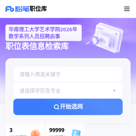
华南理工大学艺术学院2026年教学系列人员招聘启事职位库
职位库
华南理工大学艺术学院2026年
教学系列人员招聘启事
职位表信息检索库
请选择学历及专业
开始选岗
3
99999