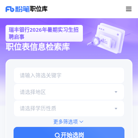
瑞丰银行2026年暑期实习生招聘启事职位库
职位库
瑞丰银行2026年暑期实习生招
聘启事
职位表信息检索库
请选择地区
请选择学历性质
更多筛选项
开始选岗