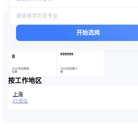
请选择学历及专业
开始选岗
999999
8
2026年招聘岗
2026年招聘人
位数
数
按工作地区
上海
8个职位