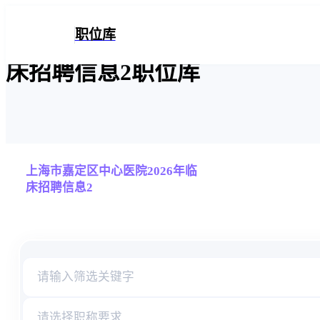
上海市嘉定区中心医院2026年
职位库
床招聘信息2职位库
上海市嘉定区中心医院2026年临
床招聘信息2
职位表信息检索库
请选择职称要求