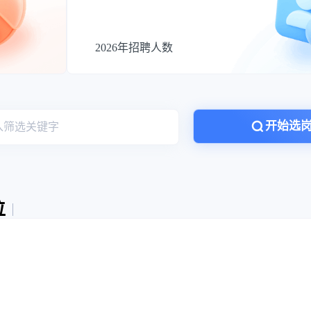
2026年招聘人数
开始选
位