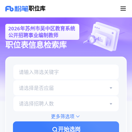
2026年苏州市吴中区教育系统公开招聘事业编制教师职位库
职位库
2026年苏州市吴中区教育系统
公开招聘事业编制教师
职位表信息检索库
请选择是否应届
请选择招聘人数
更多筛选项
开始选岗