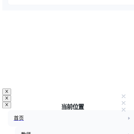
当前位置
首页