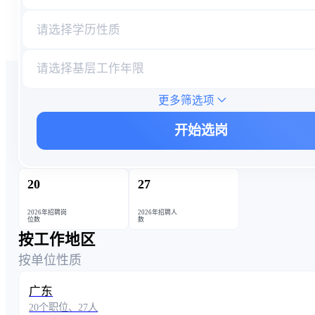
请选择学历性质
请选择基层工作年限
更多筛选项
开始选岗
20
27
2026年招聘岗
2026年招聘人
位数
数
按工作地区
按单位性质
广东
20个职位、27人