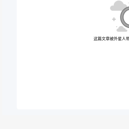
这篇文章被外星人