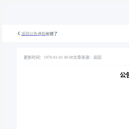
返回公告通知
出错了
更新时间：1970-01-01 00:00
文章来源：返回
公