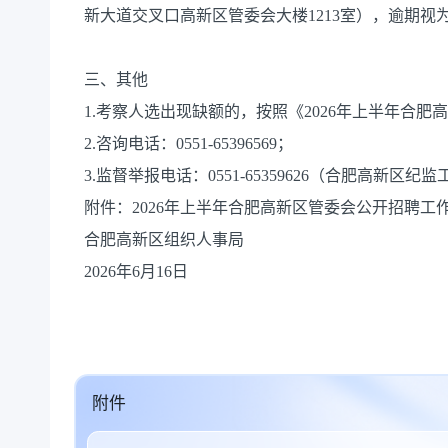
新大道交叉口高新区管委会大楼1213室），逾期视
三、其他
1.考察人选出现缺额的，按照《2026年上半年合
2.咨询电话：0551-65396569；
3.监督举报电话：0551-65359626（合肥高新区纪
附件：2026年上半年合肥高新区管委会公开招聘工作
合肥高新区组织人事局
2026年6月16日
附件