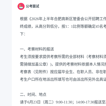
公考面试
根据《2026年上半年合肥高新区管委会公开招聘
终成绩，从高分到低分，按1：1比例等额确定45
下：
一、考察材料的报送
考生须按要求提供考察所需的全部材料（考察材料
需骑缝加盖公章）)，提供的考察材料依据本人情况
考察表（见附件）按应届毕业生、在职人员、非在职
考生户口所在地派出所填写也可由派出所另外出具
二、时间、地点
请于6月23日（周二）9:00-11:30；14:00-1