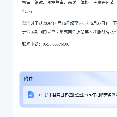
初审、笔试、资格复审、面试、体检与考察等环节
公示。
公示时间从2026年6月16日起至2026年6月23
于公示期间内以书面形式向合肥慧丰人才服务有限
联系电话：0551-66676606
附件
1：长丰县某国有控股企业2026年招聘劳务派遣