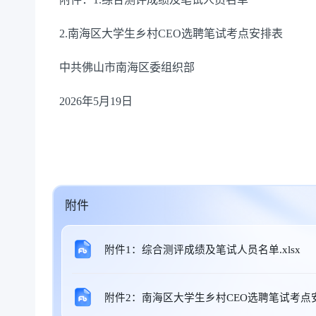
2.南海区大学生乡村CEO选聘笔试考点安排表
中共佛山市南海区委组织部
2026
年
5
月
19
日
附件
附件1：综合测评成绩及笔试人员名单.xlsx
附件2：南海区大学生乡村CEO选聘笔试考点安排