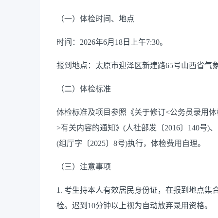
（一）体检时间、地点
时间：2026年6月18日上午7:30。
报到地点：太原市迎泽区新建路65号山西省气
（二）体检标准
体检标准及项目参照《关于修订<公务员录用体
>有关内容的通知》(人社部发〔2016〕140
(组厅字〔2025〕8号)执行，体检费用自理。
（三）注意事项
1. 考生持本人有效居民身份证，在报到地点
检。迟到10分钟以上视为自动放弃录用资格。