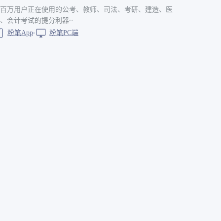
百万用户正在使用的公考、教师、司法、考研、建造、医
、会计考试的提分利器~
粉笔App
粉笔PC端