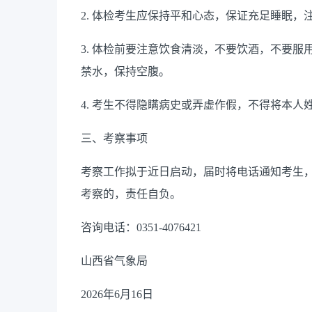
2. 体检考生应保持平和心态，保证充足睡眠
3. 体检前要注意饮食清淡，不要饮酒，不要服
禁水，保持空腹。
4. 考生不得隐瞒病史或弄虚作假，不得将本
三、考察事项
考察工作拟于近日启动，届时将电话通知考生
考察的，责任自负。
咨询电话：0351-4076421
山西省气象局
2026年6月16日