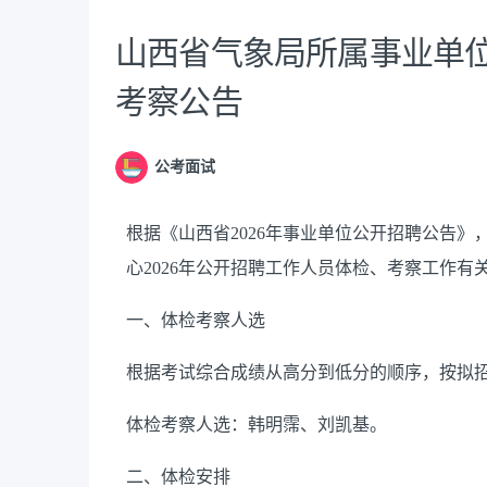
山西省气象局所属事业单位
考察公告
公考面试
根据《山西省2026年事业单位公开招聘公告
心2026年公开招聘工作人员体检、考察工作有
一、体检考察人选
根据考试综合成绩从高分到低分的顺序，按拟招
体检考察人选：韩明霈、刘凯基。
二、体检安排