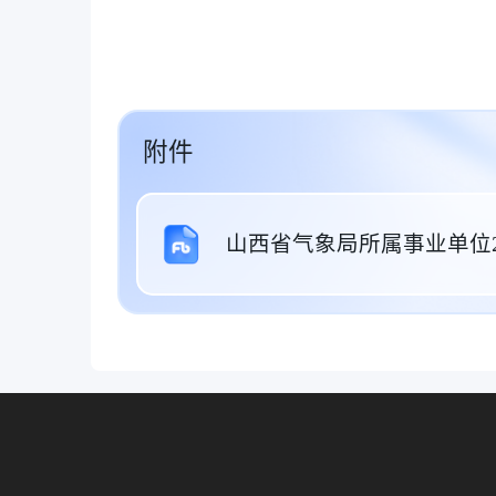
附件
山西省气象局所属事业单位2