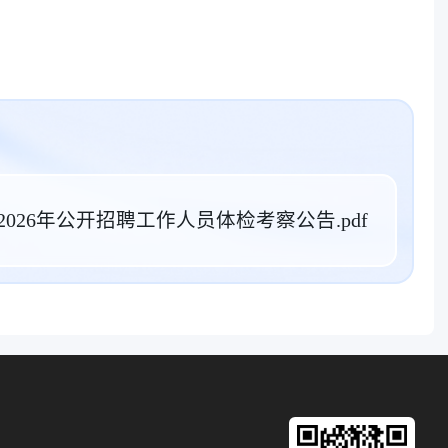
026年公开招聘工作人员体检考察公告.pdf