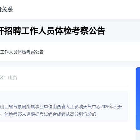
者关系
公开招聘工作人员体检考察公告
聘工作人员体检考察公告
区：山西
将山西省气象局所属事业单位山西省人工影响天气中心2026年公开
、体检考察人选根据考试综合成绩从高分到低分的