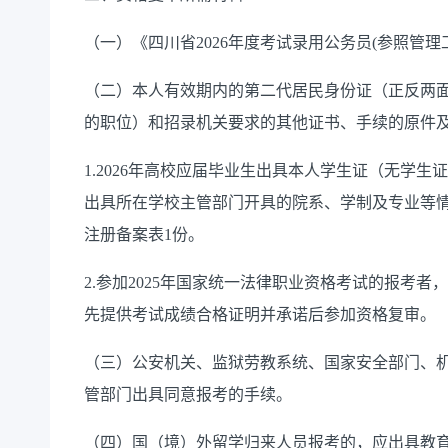
（一）《四川省2026年度考试录用公务员(参照管理
（二）本人有效期内的第二代居民身份证（正反两
的职位）和招录机关要求的其他证书、手续的原件及
1.2026年高校应届毕业生出具本人学生证（无学
出具所在学校主管部门开具的院系、学制及专业等
注册备案表1份。
2.参加2025年国家统一法律职业资格考试的报考
先提供考试成绩合格证明并承诺后参加资格复审。
（三）公安机关、监狱劳教系统、国家安全部门、
管部门出具同意报考的手续。
（四）国（境）外留学归来人员报考的，应出具教