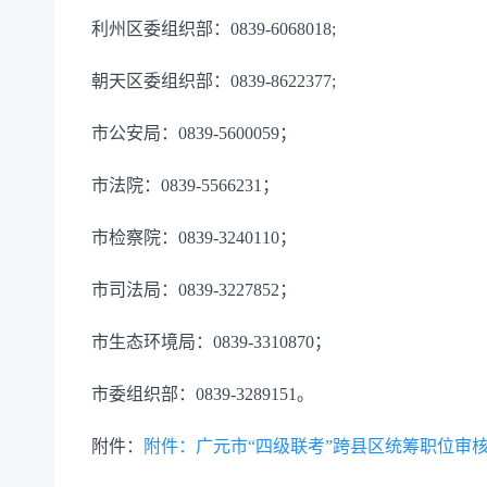
利州区委组织部：0839-6068018;
朝天区委组织部：0839-8622377;
市公安局：0839-5600059；
市法院：0839-5566231；
市检察院：0839-3240110；
市司法局：0839-3227852；
市生态环境局：0839-3310870；
市委组织部：0839-3289151。
附件：
附件：广元市“四级联考”跨县区统筹职位审核单