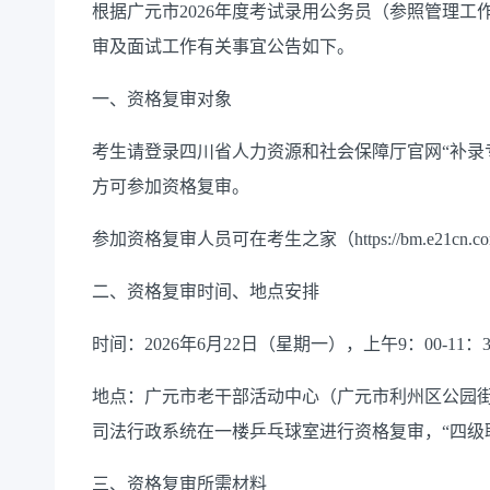
根据广元市2026年度考试录用公务员（参照管理
审及面试工作有关事宜公告如下。
一、资格复审对象
考生请登录四川省人力资源和社会保障厅官网“补录
方可参加资格复审。
参加资格复审人员可在考生之家（https://bm.e21
二、资格复审时间、地点安排
时间：2026年6月22日（星期一），上午9：00-11：
地点：广元市老干部活动中心（广元市利州区公园
司法行政系统在一楼乒乓球室进行资格复审，“四级
三、资格复审所需材料