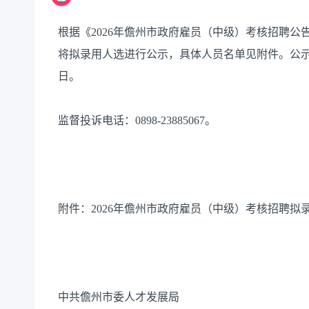
根据《2026年儋州市政府雇员（中级）考核招聘
将拟录用人选进行公示，具体人员名单见附件。公示时间2
日。
监督投诉电话：0898-23885067。
附件：2026年儋州市政府雇员（中级）考核招聘拟
中共儋州市委人才发展局