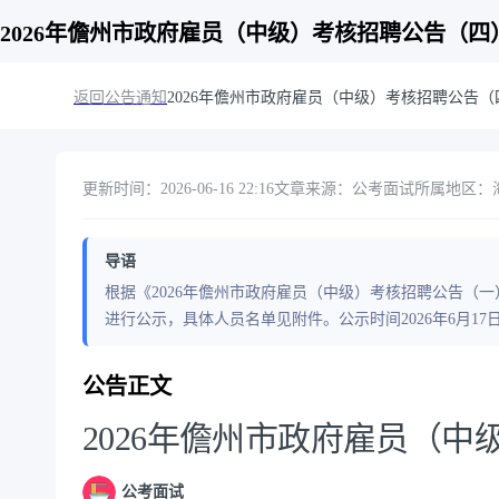
2026年儋州市政府雇员（中级）考核招聘公告（四
返回公告通知
2026年儋州市政府雇员（中级）考核招聘公告（
更新时间：2026-06-16 22:16
文章来源：公考面试
所属地区：海
导语
根据《2026年儋州市政府雇员（中级）考核招聘公告（
进行公示，具体人员名单见附件。公示时间2026年6月17日至
公告正文
2026年儋州市政府雇员（
公考面试