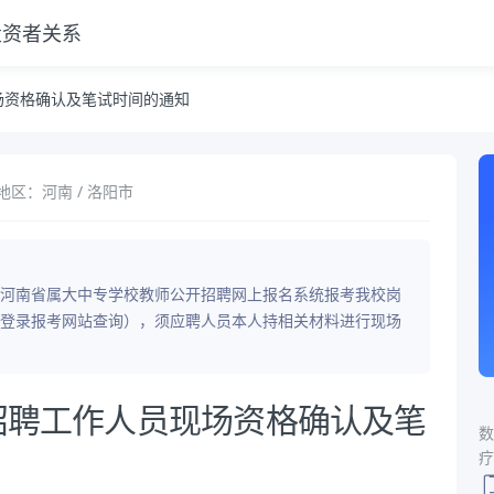
投资者关系
场资格确认及笔试时间的通知
地区：河南 / 洛阳市
河南省属大中专学校教师公开招聘网上报名系统报考我校岗
登录报考网站查询），须应聘人员本人持相关材料进行现场
开招聘工作人员现场资格确认及笔
数
疗