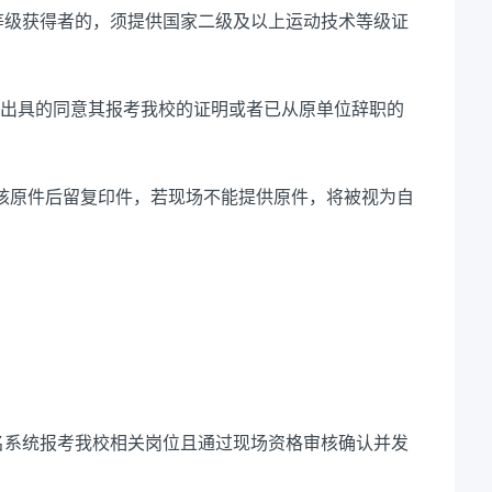
等级获得者的，
须提供
国家
二级及以上运动技术等级证
出具的同意其报考我校的证明或者已从原单位辞职的
核原件后留复印件，若现场不能提供原件，将被视为自
名系统报考我校相关岗位且通过现场资格审核确认并发