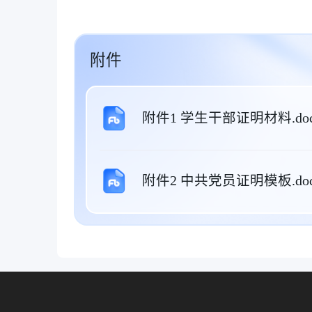
附件
附件1 学生干部证明材料.do
附件2 中共党员证明模板.doc