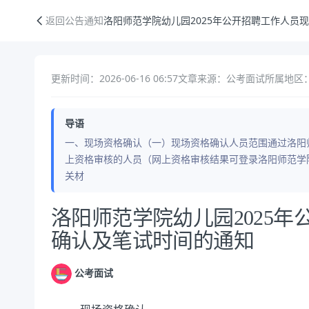
洛阳师范学院幼儿园2025年公开招聘工作人员现场资格确认及笔试时间
返回公告通知
洛阳师范学院幼儿园2025年公开招聘工作人员
更新时间：2026-06-16 06:57
文章来源：公考面试
所属地区：
导语
一、现场资格确认（一）现场资格确认人员范围通过洛阳
上资格审核的人员（网上资格审核结果可登录洛阳师范学
关材
公告正文
洛阳师范学院幼儿园2025
确认及笔试时间的通知
公考面试