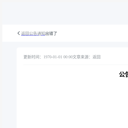
返回公告通知
出错了
更新时间：1970-01-01 00:00
文章来源：返回
公