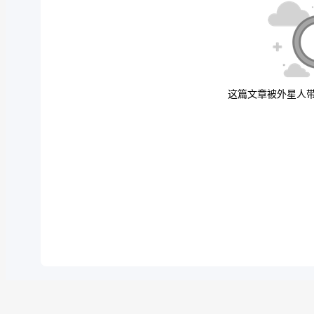
这篇文章被外星人