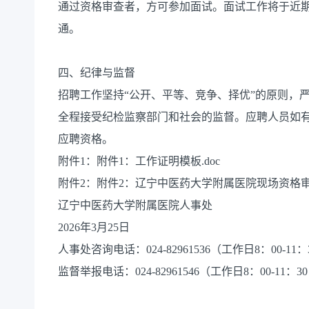
通过资格审查者，方可参加面试。面试工作将于近
通。
四、纪律与监督
招聘工作坚持“公开、平等、竞争、择优”的原则，
全程接受纪检监察部门和社会的监督。应聘人员如
应聘资格。
附件1：附件1：工作证明模板.doc
附件2：附件2：辽宁中医药大学附属医院现场资格审查
辽宁中医药大学附属医院人事处
2026年3月25日
人事处咨询电话：024-82961536（工作日8：00-11：3
监督举报电话：024-82961546（工作日8：00-11：30