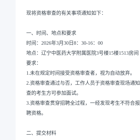
现将资格审查的有关事项通知如下：
一、时间、地点和要求
时间：2026年3月30日8：30-16：00
地点：辽宁中医药大学附属医院3号楼15楼1513房间
要求：
1.未在规定时间接受资格审查者，视为自动放弃。
2.资格审查通过与否，工作人员于资格审查现场通
查的考生方可参加面试。
3.资格审查贯穿招聘全过程，一经发现考生不符合
聘资格。
二、提交材料