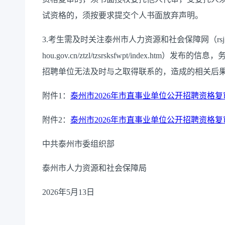
试资格的，须按要求提交个人书面放弃声明。
3.考生需及时关注泰州市人力资源和社会保障网（rsj.taizh
hou.gov.cn/ztzl/tzsrsksfwpt/index
招聘单位无法及时与之取得联系的，造成的相关后
附件1：
泰州市2026年市直事业单位公开招聘资格复审人
附件2：
泰州市2026年市直事业单位公开招聘资格复审
中共泰州市委组织部
泰州市人力资源和社会保障局
2026年5月13日