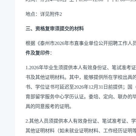
地点：详见附件2
三、资格复审须提交的材料
根据《泰州市2026年市直事业单位公开招聘工作
件及复印件
：
1.2026年毕业生须提供本人有效身份证、笔试准
书及其他证明材料。其中，能够提供所在学校出具
书、学位证书可延迟至2026年12月31日前提供；国
育部留学服务中心学历认证。委培、定向、联办的
具的同意报考的证明。
2.其他人员须提供本人有效身份证、笔试准考证、
其他证明材料（如未就业证明材料、工作经历证明