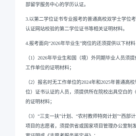
部留学服务中心的学历认证。
3.以第二学位证书专业报考的普通高校双学士学位
认证网站校验的第二学位证书等相关证明材料。
4.报考面向“2026年毕业生”岗位的还须提供以下材
（1）2026年毕业生和国（境）外同期毕业人员须
工作单位的证明材料；
（2）报名时无工作单位的2024年和2025年普通
位）证书认证的人员，须提供所在院校出具空白的
的证明材料；
（3）“三支一扶”计划、“农村教师特岗计划”“西部
项目的志愿者，须提供省或国家项目管理办公室制
室证明或《志愿者服务鉴定书》；