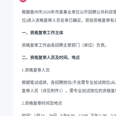
根据泰州市2026年市直事业单位公开招聘公共科目
位)进入资格复审人员名单已确定。现就资格复审有
一、资格复审工作主体
资格复审工作由各招聘主管部门（单位）负责。
二、资格复审人员及时间、地点
1.资格复审人员
根据笔试成绩，各招聘岗位(不含需专业加试岗位)
复审人员（详见附件1），需专业加试岗位的资格复
2.资格复审时间及地点
时间：5月24—26日 上午8:30—12:00 下午2: 00—5:3