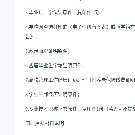
3.毕业证、学位证原件、复印件1份；
4.学信网查询打印的《电子注册备案表》或《学籍
告》；
5.政治面貌证明原件；
6.应届毕业生学籍证明原件；
7.高校管理工作经历证明原件（附养老保险缴费证
8.学生干部经历证明原件；
9.专业技术职称证书原件、复印件1份（若无可不提
四、提交材料说明