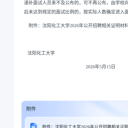
递补面试人员来不及公布的，可不再公布，由学校
后未达到规定的面试比例的，按实际人数确定进入
附件：沈阳化工大学
2026年公开招聘相关证明材
沈阳化工大学
20
26
年
5
月
15
日
附件
附件：沈阳化工大学2026年公开招聘相关证明材