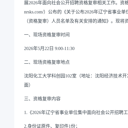
展2026年面向社会公开招聘资格复审相关工作。资格复审
nrsks.com/）公布的《关于公布2026年辽宁
（资格复审）人员名单及有关安排的通知》。现将
一、现场资格复审时间
2026年5月22日 9:00-11:30
二、现场资格复审地点
沈阳化工大学科创园
102室（地址：沈阳经济技术开发
面）
三、资格复审内容
1.《2026年辽宁省事业单位集中面向社会公开招
2.身份证原件、复印件1份；