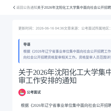
关于2026年沈阳化工大学集中面向社会公开招聘资格复审工作安排的通
返回公告通知
关于2026年沈阳化工大学集中面向社会公开招
更新时间：2026-06-16 04:36
文章来源：公考面试
所属地区：
导语
根据《2026年辽宁省事业单位集中面向社会公开招聘工作
向社会公开招聘资格复审相关工作。资格复审人员范围详见辽宁人
公告正文
关于2026年沈阳化工大学
审工作安排的通知
公考面试
根据《
2026年辽宁省事业单位集中面向社会公开