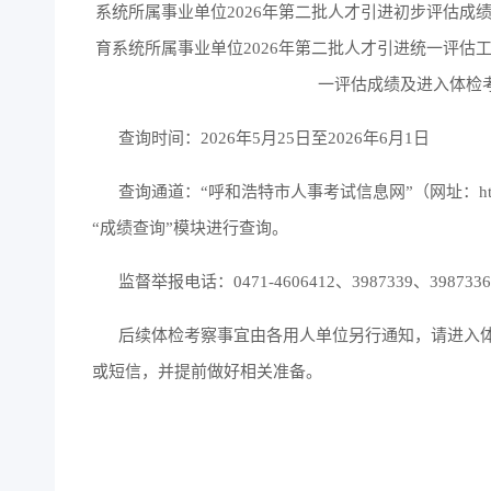
系统所属事业单位2026年第二批人才引进初步评估成
育系统所属事业单位2026年第二批人才引进统一评估
一评估成绩及进入体检
查询时间：2026年5月25日至2026年6月1日
查询通道：“呼和浩特市人事考试信息网”（网址：http://www.
“成绩查询”模块进行查询。
监督举报电话：0471-4606412、3987339、3987336
后续体检考察事宜由各用人单位另行通知，请进入体
或短信，并提前做好相关准备。