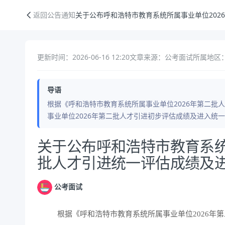
关于公布呼和浩特市教育系统所属事业单位2026年第二批人才引进统一
返回公告通知
关于公布呼和浩特市教育系统所属事业单位202
更新时间：2026-06-16 12:20
文章来源：公考面试
所属地区：
导语
根据《呼和浩特市教育系统所属事业单位2026年第二批
事业单位2026年第二批人才引进初步评估成绩及进入统
公告正文
关于公布呼和浩特市教育系统
批人才引进统一评估成绩及
公考面试
根据《呼和浩特市教育系统所属事业单位2026年第