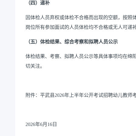
（四）递补
因体检人员弃权或体检不合格而出现的空额，按照
岗位所有参加面试的人员体检均不合格或无人可递
（
五
）体检结果、综合考察和拟聘人员公示
体检结果、考察、拟聘人员公示等具体事项均在绵
切关注。
附件：平武县
2026年上半年公开考试招聘幼儿教
2026年6月16日