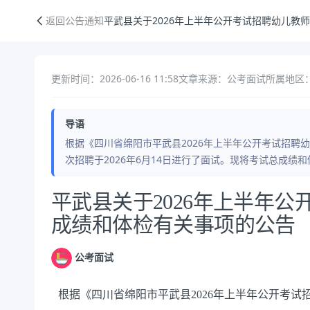
平武县关于2026年上半年公开考试招聘幼儿教师考试总成绩和体检有关
返回公告通知
平武县关于2026年上半年公开考试招聘幼儿教
更新时间：2026-06-16 11:58
文章来源：公考面试
所属地区：
导语
根据《四川省绵阳市平武县2026年上半年公开考试招聘
次招聘于2026年6月14日进行了面试。现将考试总成
公告正文
平武县关于2026年上半年
成绩和体检有关事项的公告
公考面试
根据《四川省绵阳市平武县
2026年上半年公开考