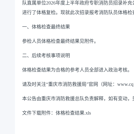
队直属单位2026年度上半年政府专职消防员招录补充
进行了体格复检。现就此次招录报考消防队员体格检
一、体格检查最终结果
参检人员体格检查最终结果见附件。
二、后续考核事项说明
体格检查结果为合格的参考人员全部进入政治考核。
请及时关注“重庆市消防救援局”官网（网址：www.cq1
本公告由重庆市消防救援总队负责解释，如有变动，
文件下载
附件：体格检查结果.xls