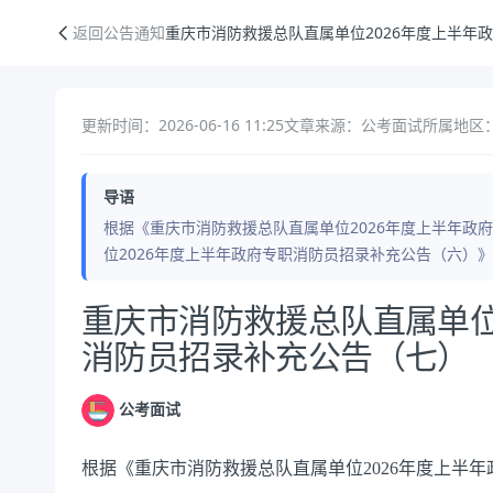
重庆市消防救援总队直属单位2026年度上半年政府专职消防员招录补充
返回公告通知
重庆市消防救援总队直属单位2026年度上半年
更新时间：2026-06-16 11:25
文章来源：公考面试
所属地区：
导语
根据《重庆市消防救援总队直属单位2026年度上半年政
位2026年度上半年政府专职消防员招录补充公告（六）
公告正文
重庆市消防救援总队直属单位
消防员招录补充公告（七）
公考面试
根据《重庆市消防救援总队直属单位2026年度上半