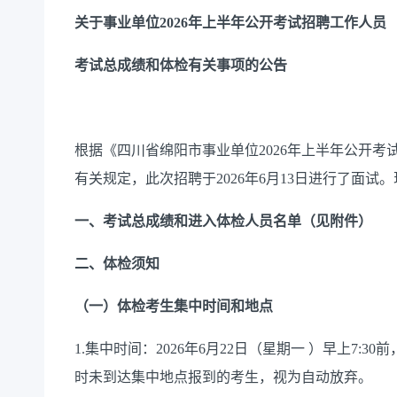
关于
事业单位
2026
年
上
半年公开考试招聘工作人员
考试总
成绩和体检有关事项的公告
根据《四川省绵阳市事业单位
2026年上半年公开
有关规定，此次招聘于2026年6月13日进行了面
一、
考试总成绩和进入体检人员名单（见附件）
二、体检须知
（一）体检考生集中时间和地点
1.集中时间：2026年6月22日（星期一 ）早上7
时未到达集中地点报到的考生，视为自动放弃。