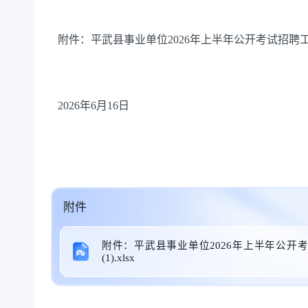
附件：平武县事业单位
2026年上半年公开考试招
2026年6月16日
附件
附件：平武县事业单位2026年上半年公
(1).xlsx