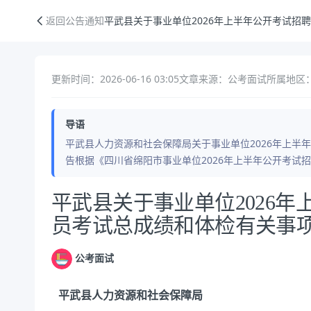
平武县关于事业单位2026年上半年公开考试招聘工作人员考试总成绩和
返回公告通知
平武县关于事业单位2026年上半年公开考试招
更新时间：2026-06-16 03:05
文章来源：公考面试
所属地区：
导语
平武县人力资源和社会保障局关于事业单位2026年上半
告根据《四川省绵阳市事业单位2026年上半年公开考试
公告正文
平武县关于事业单位2026
员考试总成绩和体检有关事
公考面试
平武县人力资源和社会保障局