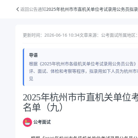
2025年杭州市市直机关单位考试录用公务员拟录用公示名单（九）
返回公告通知
2025年杭州市市直机关单位考试录用公务员拟
更新时间：2026-06-16 10:34
文章来源：公考面试
所属地区：
导语
根据《2025年杭州市各级机关单位考试录用公务员公告
评、面试、体检和考察等程序，拟录用如下人员为杭州市
见
公告正文
2025年杭州市市直机关单
名单（九）
公考面试