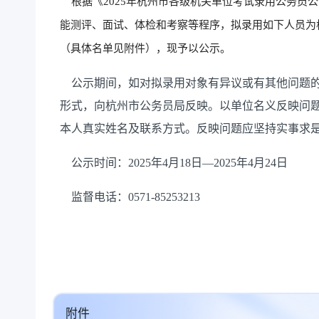
根据《2025年杭州市各级机关单位考试录用公务员
能测评、面试、体检和考察等程序，拟录用如下人员为
（具体名单见附件），现予以公示。
公示期间，如对拟录用对象有异议或有其他问题的
形式，向杭州市公务员局反映。以单位名义反映问
本人真实姓名及联系方式。反映问题应坚持实事求
公示时间：2025年4月18日—2025年4月24日
监督电话：0571-85253213
附件