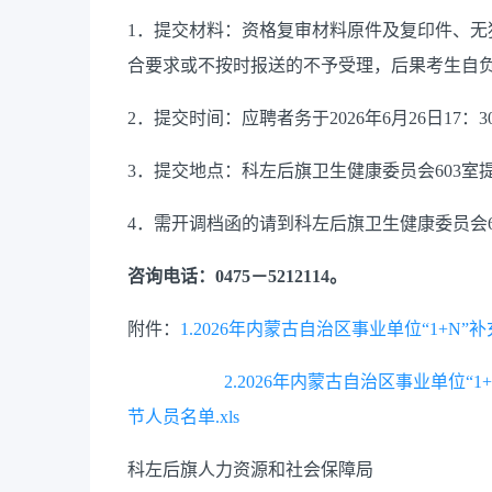
1．提交材料：资格复审材料原件及复印件、
合要求或不按时报送的不予受理，后果考生自
2．提交时间：应聘者务于2026年6月26日17
3．提交地点：科左后旗卫生健康委员会603室
4．需开调档函的请到科左后旗卫生健康委员会6
咨询电话：0475－5212114。
附件：
1.2026年内蒙古自治区事业单位“1+N
2.2026年内蒙古自治区事业单位
节人员名单.xls
科左后旗人力资源和社会保障局