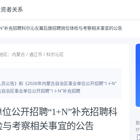
投资者关系
旗招聘岗位体检与考察相关事宜的公告
1+N”补充招聘科尔沁左翼后旗招聘岗位体检与考察相关事宜的公告
地区：内蒙古 / 通辽市 / 科尔沁区
员公告》和《2026年内蒙古自治区事业单位公开招聘“1＋N”
自治区事业单位公开招聘“1＋N”补充招聘
单位公开招聘“1+N”补充招聘科
数
检与考察相关事宜的公告
疗