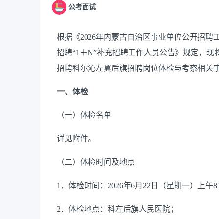
公考面试
根据《2026年内蒙古自治区事业单位公开招聘
招聘“1＋N”补充招聘工作人员公告》规定，现将
招聘科尔沁左翼后旗招聘岗位体检与考察相关
一、体检
（一）体检名单
详见附件。
（二）体检时间及地点
1．体检时间：2026年6月22日（星期一）上午8
2．体检地点：科左后旗人民医院；