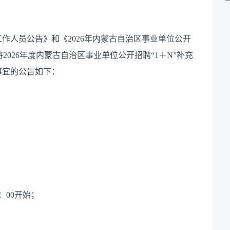
工作人员公告》和《2026年内蒙古自治区事业单位公开
2026年度内蒙古自治区事业单位公开招聘“1＋N”补充
事宜的公告如下：
：00开始；