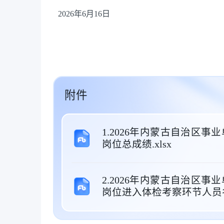
2026年6月16日
附件
1.2026年内蒙古自治区事
岗位总成绩.xlsx
2.2026年内蒙古自治区事
岗位进入体检考察环节人员名单