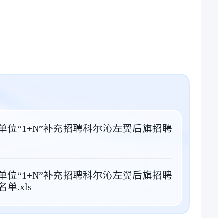
业单位“1+N”补充招聘科尔沁左翼后旗招聘
业单位“1+N”补充招聘科尔沁左翼后旗招聘
.xls