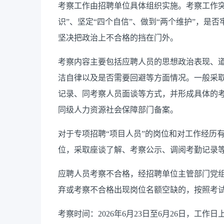
考察工作由招聘单位具体组织实施。考察工作突
识”、坚定“四个自信”、做到“两个维护”，是否
坚决把政治上不合格的挡在门外。
考察内容主要包括应聘人员的思想政治表现、
洁自律以及是否需要回避等方面情况。一般采
记录、同考察人员面谈等方式，并形成具体的
同级人力资源社会保障部门备案。
对于专项招聘“项目人员”的岗位和对工作经历
位，采取座谈了解、考察公示、调阅考勤记录
应聘人员考察不合格，经招聘单位主管部门党
弃或考察不合格出现岗位名额空缺的，按照考
考察时间：2026年6月23日至6月26日，工作日上午