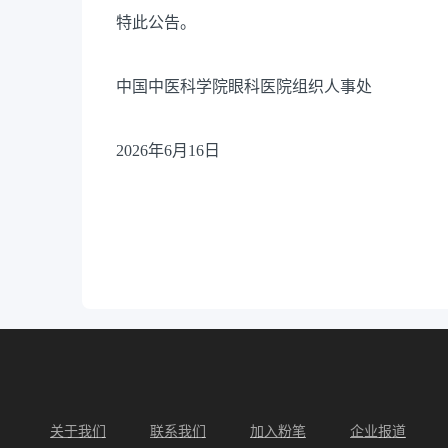
特此公告。
中国中医科学院眼科医院组织人事处
2026年6月16日
关于我们
联系我们
加入粉笔
企业报道