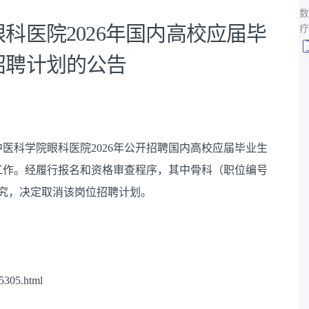
数
科医院2026年国内高校应届毕
疗
招聘计划的公告
医科学院眼科医院2026年公开招聘国内高校应届毕业生
工作。经履行报名和资格审查程序，其中骨科（职位编号
究，决定取消该岗位招聘计划。
/5305.html