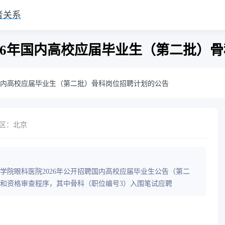
者关系
26年国内高校应届毕业生（第二批）
年国内高校应届毕业生（第二批）骨科岗位招聘计划的公告
区：北京
学院眼科医院2026年公开招聘国内高校应届毕业生公告（第二
和资格审查程序，其中骨科（职位编号3）入围笔试应聘