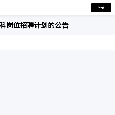
登录
骨科岗位招聘计划的公告