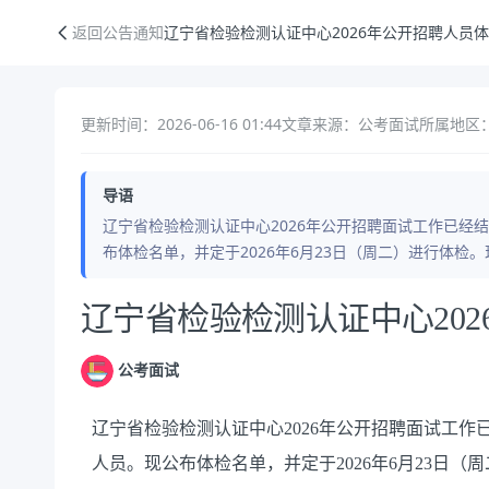
辽宁省检验检测认证中心2026年公开招聘人员体检公告
返回公告通知
辽宁省检验检测认证中心2026年公开招聘人员
更新时间：2026-06-16 01:44
文章来源：公考面试
所属地区
导语
辽宁省检验检测认证中心2026年公开招聘面试工作已经
布体检名单，并定于2026年6月23日（周二）进行体检
公告正文
辽宁省检验检测认证中心20
公考面试
辽宁省检验检测认证中心2026年公开招聘面试工作
人员。现公布体检名单，并定于2026年6月23日