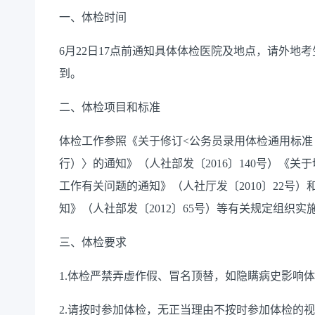
一、体检时间
6月22日17点前通知具体体检医院及地点，请外地考
到。
二、体检项目和标准
体检工作参照《关于修订<公务员录用体检通用标准
行）〉的通知》（人社部发〔2016〕140号）《
工作有关问题的通知》（人社厅发〔2010〕22号
知》（人社部发〔2012〕65号）等有关规定组织实
三、体检要求
1.体检严禁弄虚作假、冒名顶替，如隐瞒病史影响
2.请按时参加体检，无正当理由不按时参加体检的